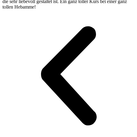
die sehr liebevoll gestaltet ist. Ein ganz toller Kurs bei einer ganz
tollen Hebamme!