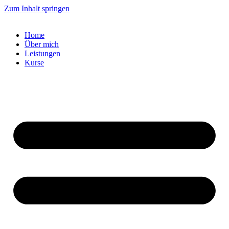
Zum Inhalt springen
Home
Über mich
Leistungen
Kurse