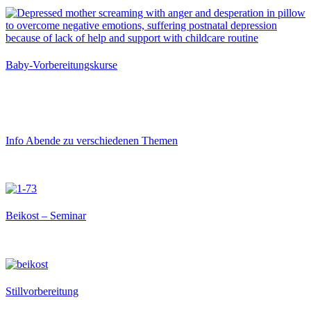
Baby-Vorbereitungskurse
Info Abende zu verschiedenen Themen
Beikost – Seminar
Stillvorbereitung