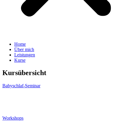
Home
Über mich
Leistungen
Kurse
Kursübersicht
Babyschlaf-Seminar
Workshops