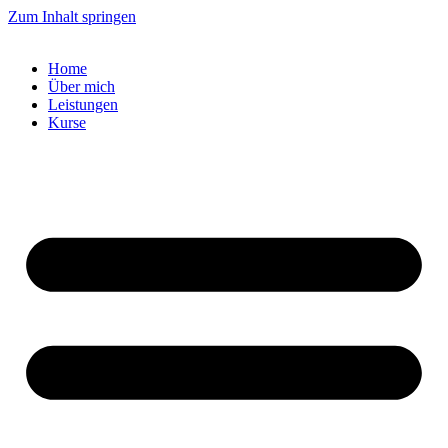
Zum Inhalt springen
Home
Über mich
Leistungen
Kurse