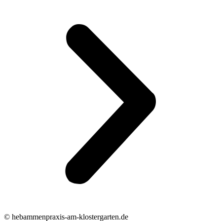
© hebammenpraxis-am-klostergarten.de